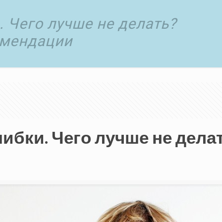
 Чего лучше не делать?
омендации
ибки. Чего лучше не дела