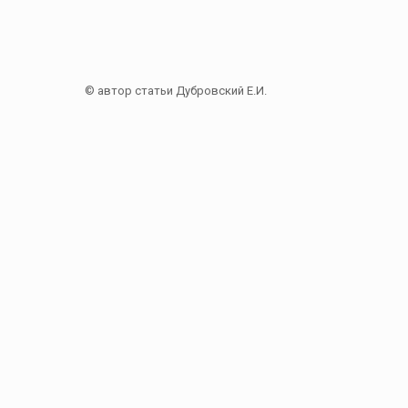
© автор статьи Дубровский Е.И.