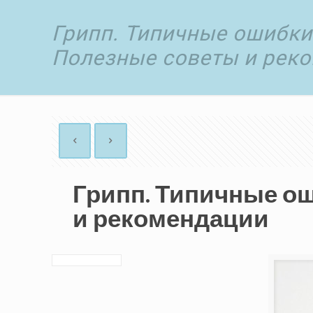
Грипп. Типичные ошибки.
Полезные советы и рек
Грипп. Типичные ош
и рекомендации