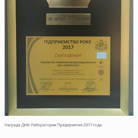
Награда ДНК-Лаборатории Предприятие 2017 года