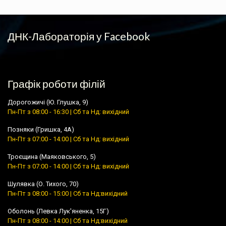
ДНК-Лабораторія у Facebook
Графік роботи філій
Дорогожичі (Ю. Глушка, 9)
Пн-Пт з 08:00 - 16:30 | Сб та Нд: вихідний
Позняки (Гришка, 4А)
Пн-Пт з 07:00 - 14:00 | Сб та Нд: вихідний
Троєщина (Маяковського, 5)
Пн-Пт з 07:00 - 14:00 | Сб та Нд: вихідний
Шулявка (О. Тихого, 70)
Пн-Пт з 08:00 - 15:00 | Сб та Нд:вихідний
Оболонь (Левка Лук'яненка, 15Г)
Пн-Пт з 08:00 - 14:00 | Сб та Нд:вихідний