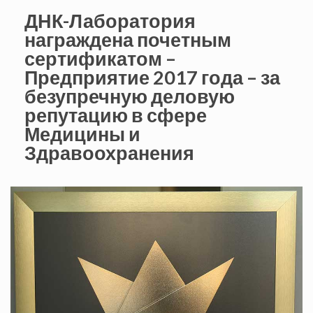
ДНК-Лаборатория
награждена почетным
сертификатом –
Предприятие 2017 года – за
безупречную деловую
репутацию в сфере
Медицины и
Здравоохранения