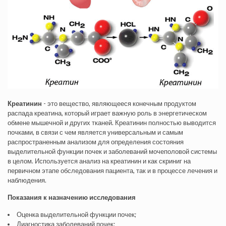
Креатинин
- это вещество, являющееся конечным продуктом
распада креатина, который играет важную роль в энергетическом
обмене мышечной и других тканей. Креатинин полностью выводится
почками, в связи с чем является универсальным и самым
распространенным анализом для определения состояния
выделительной функции почек и заболеваний мочеполовой системы
в целом. Используется анализ на креатинин и как скриниг на
первичном этапе обследования пациента, так и в процессе лечения и
наблюдения.
Показания к назначению исследования
Оценка выделительной функции почек;
Диагностика заболеваний почек;