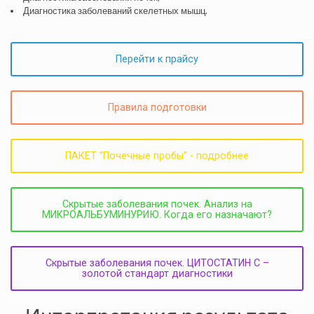
Диагностика заболеваний скелетных мышц.
Перейти к прайсу
Правила подготовки
ПАКЕТ “Почечные пробы” - подробнее
Скрытые заболевания почек. Анализ на
МИКРОАЛЬБУМИНУРИЮ. Когда его назначают?
Скрытые заболевания почек. ЦИТОСТАТИН С –
золотой стандарт диагностики